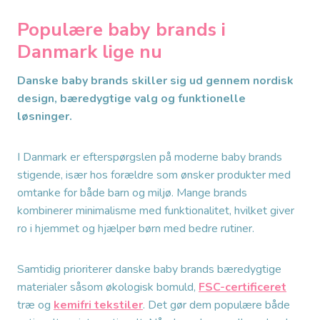
Populære baby brands i
Danmark lige nu
Danske baby brands skiller sig ud gennem nordisk
design, bæredygtige valg og funktionelle
løsninger.
I Danmark er efterspørgslen på moderne baby brands
stigende, især hos forældre som ønsker produkter med
omtanke for både barn og miljø. Mange brands
kombinerer minimalisme med funktionalitet, hvilket giver
ro i hjemmet og hjælper børn med bedre rutiner.
Samtidig prioriterer danske baby brands bæredygtige
materialer såsom økologisk bomuld,
FSC-certificeret
træ og
kemifri tekstiler
. Det gør dem populære både