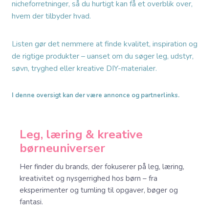
nicheforretninger, så du hurtigt kan få et overblik over,
hvem der tilbyder hvad.
Listen gør det nemmere at finde kvalitet, inspiration og
de rigtige produkter – uanset om du søger leg, udstyr,
søvn, tryghed eller kreative DIY-materialer.
I denne oversigt kan der være annonce og partnerlinks.
Leg, læring & kreative
børneuniverser
Her finder du brands, der fokuserer på leg, læring,
kreativitet og nysgerrighed hos børn – fra
eksperimenter og tumling til opgaver, bøger og
fantasi.