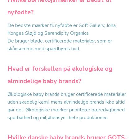
nyfødte?
De bedste mærker til nyfødte er Soft Gallery, Joha,
Konges Sløjd og Serendipity Organics.
De bruger bløde, certificerede materialer, som er
skånsomme mod spædbørns hud.
Hvad er forskellen på økologiske og
almindelige baby brands?
Økologiske baby brands bruger certificerede materialer
uden skadelig kemi, mens almindelige brands ikke altid
gør det. Økologiske mærker prioriterer bæredygtighed,
sporbarhed og miljøhensyn i hele produktionen.
Hvilke danske baby brands bruger GOTS-