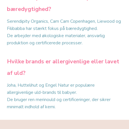
bæredygtighed?
Serendipity Organics, Cam Cam Copenhagen, Liewood og
Filibabba har stærkt fokus på bæredygtighed.
De arbejder med økologiske materialer, ansvarlig
produktion og certificerede processer.
Hvilke brands er allergivenlige eller lavet
af uld?
Joha, Huttelihut og Engel Natur er populære
allergivenlige uld-brands til babyer.
De bruger ren merinould og certificeringer, der sikrer
minimalt indhold af kemi.