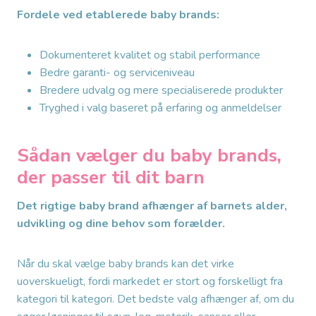
Fordele ved etablerede baby brands:
Dokumenteret kvalitet og stabil performance
Bedre garanti- og serviceniveau
Bredere udvalg og mere specialiserede produkter
Tryghed i valg baseret på erfaring og anmeldelser
Sådan vælger du baby brands,
der passer til dit barn
Det rigtige baby brand afhænger af barnets alder,
udvikling og dine behov som forælder.
Når du skal vælge baby brands kan det virke
uoverskueligt, fordi markedet er stort og forskelligt fra
kategori til kategori. Det bedste valg afhænger af, om du