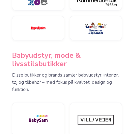
Babyudstyr, mode &
livsstilsbutikker
Disse butikker og brands samler babyudstyr, interiør,
tøj og tilbehør – med fokus på kvalitet, design og
funktion.