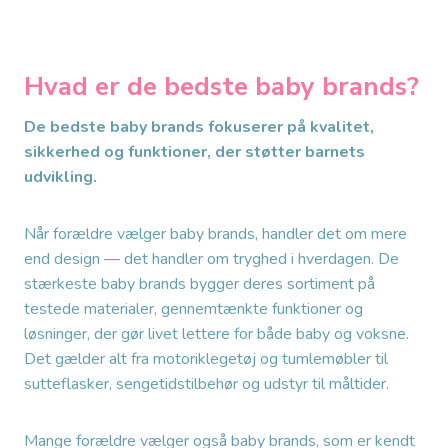
Hvad er de bedste baby brands?
De bedste baby brands fokuserer på kvalitet,
sikkerhed og funktioner, der støtter barnets
udvikling.
Når forældre vælger baby brands, handler det om mere
end design — det handler om tryghed i hverdagen. De
stærkeste baby brands bygger deres sortiment på
testede materialer, gennemtænkte funktioner og
løsninger, der gør livet lettere for både baby og voksne.
Det gælder alt fra motoriklegetøj og tumlemøbler til
sutteflasker, sengetidstilbehør og udstyr til måltider.
Mange forældre vælger også baby brands, som er kendt