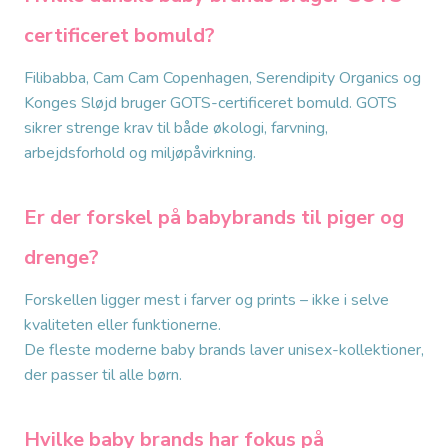
certificeret bomuld?
Filibabba, Cam Cam Copenhagen, Serendipity Organics og
Konges Sløjd bruger GOTS-certificeret bomuld. GOTS
sikrer strenge krav til både økologi, farvning,
arbejdsforhold og miljøpåvirkning.
Er der forskel på babybrands til piger og
drenge?
Forskellen ligger mest i farver og prints – ikke i selve
kvaliteten eller funktionerne.
De fleste moderne baby brands laver unisex-kollektioner,
der passer til alle børn.
Hvilke baby brands har fokus på