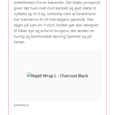
enkeltheden fra en bæresele. Det bløde jerseystof
giver tæt hud-mod-hud kontakt og god støtte til
nyfødte op til 9 kg, samtidig med at forældrene
har hænderne fri til hverdagens gøremål. Den
tages på som en T-shirt, hvilket gør den velegnet
til både nye og erfarne brugere, der ønsker en
hurtig og komfortabel løsning hjemme og på
farten.
ANNONCE