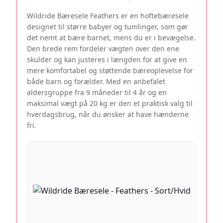
Wildride Bæresele Feathers er en hoftebæresele
designet til større babyer og tumlinger, som gør
det nemt at bære barnet, mens du er i bevægelse.
Den brede rem fordeler vægten over den ene
skulder og kan justeres i længden for at give en
mere komfortabel og støttende bæreoplevelse for
både barn og forælder. Med en anbefalet
aldersgruppe fra 9 måneder til 4 år og en
maksimal vægt på 20 kg er den et praktisk valg til
hverdagsbrug, når du ønsker at have hænderne
fri.