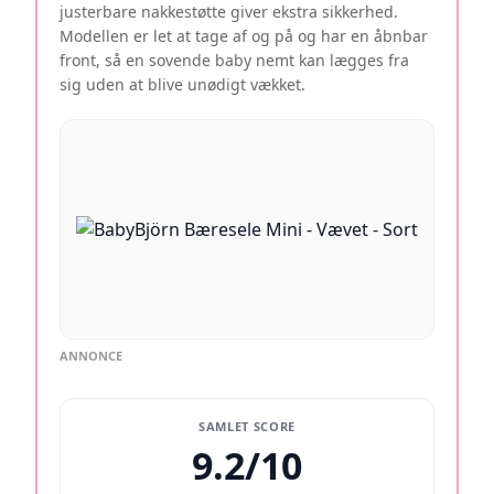
justerbare nakkestøtte giver ekstra sikkerhed.
Modellen er let at tage af og på og har en åbnbar
front, så en sovende baby nemt kan lægges fra
sig uden at blive unødigt vækket.
ANNONCE
SAMLET SCORE
9.2/10