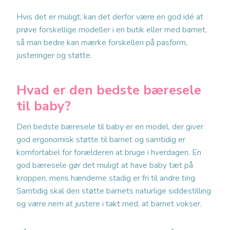
Hvis det er muligt, kan det derfor være en god idé at
prøve forskellige modeller i en butik eller med barnet,
så man bedre kan mærke forskellen på pasform,
justeringer og støtte.
Hvad er den bedste bæresele
til baby?
Den bedste bæresele til baby er en model, der giver
god ergonomisk støtte til barnet og samtidig er
komfortabel for forælderen at bruge i hverdagen. En
god bæresele gør det muligt at have baby tæt på
kroppen, mens hænderne stadig er fri til andre ting.
Samtidig skal den støtte barnets naturlige siddestilling
og være nem at justere i takt med, at barnet vokser.