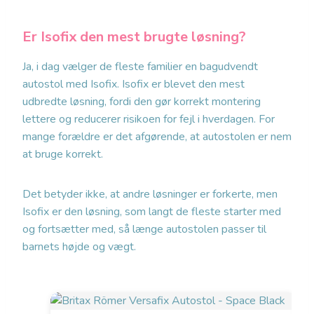
Er Isofix den mest brugte løsning?
Ja, i dag vælger de fleste familier en bagudvendt
autostol med Isofix. Isofix er blevet den mest
udbredte løsning, fordi den gør korrekt montering
lettere og reducerer risikoen for fejl i hverdagen. For
mange forældre er det afgørende, at autostolen er nem
at bruge korrekt.
Det betyder ikke, at andre løsninger er forkerte, men
Isofix er den løsning, som langt de fleste starter med
og fortsætter med, så længe autostolen passer til
barnets højde og vægt.