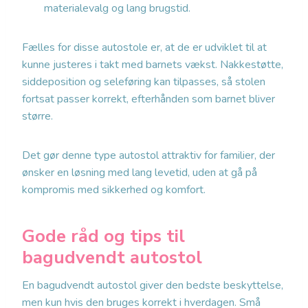
materialevalg og lang brugstid.
Fælles for disse autostole er, at de er udviklet til at
kunne justeres i takt med barnets vækst. Nakkestøtte,
siddeposition og seleføring kan tilpasses, så stolen
fortsat passer korrekt, efterhånden som barnet bliver
større.
Det gør denne type autostol attraktiv for familier, der
ønsker en løsning med lang levetid, uden at gå på
kompromis med sikkerhed og komfort.
Gode råd og tips til
bagudvendt autostol
En bagudvendt autostol giver den bedste beskyttelse,
men kun hvis den bruges korrekt i hverdagen. Små