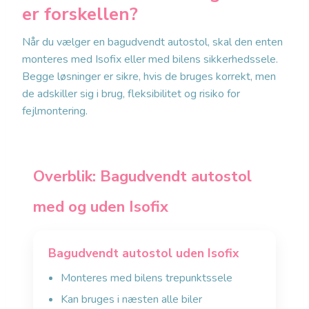
er forskellen?
Når du vælger en bagudvendt autostol, skal den enten
monteres med Isofix eller med bilens sikkerhedssele.
Begge løsninger er sikre, hvis de bruges korrekt, men
de adskiller sig i brug, fleksibilitet og risiko for
fejlmontering.
Overblik: Bagudvendt autostol
med og uden Isofix
Bagudvendt autostol uden Isofix
Monteres med bilens trepunktssele
Kan bruges i næsten alle biler