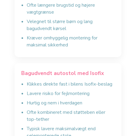
Ofte længere brugstid og højere
vægtgrænse
Velegnet til større børn og lang
bagudvendt kørsel
Kræver omhyggelig montering for
maksimal sikkerhed
Bagudvendt autostol med Isofix
Klikkes direkte fast i bilens Isofix-beslag
Lavere risiko for fejlmontering
Hurtig og nem i hverdagen
Ofte kombineret med støtteben eller
top-tether
Typisk lavere maksimalvægt end
selemonterede stole