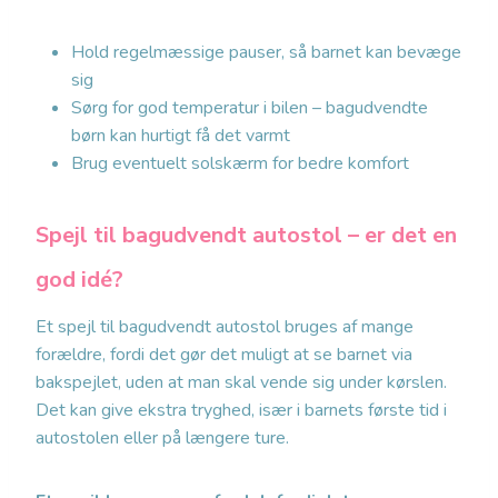
Hold regelmæssige pauser, så barnet kan bevæge
sig
Sørg for god temperatur i bilen – bagudvendte
børn kan hurtigt få det varmt
Brug eventuelt solskærm for bedre komfort
Spejl til bagudvendt autostol – er det en
god idé?
Et spejl til bagudvendt autostol bruges af mange
forældre, fordi det gør det muligt at se barnet via
bakspejlet, uden at man skal vende sig under kørslen.
Det kan give ekstra tryghed, især i barnets første tid i
autostolen eller på længere ture.