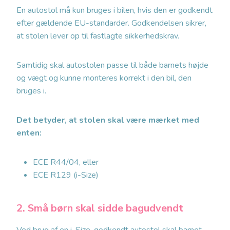
En autostol må kun bruges i bilen, hvis den er godkendt
efter gældende EU-standarder. Godkendelsen sikrer,
at stolen lever op til fastlagte sikkerhedskrav.
Samtidig skal autostolen passe til både barnets højde
og vægt og kunne monteres korrekt i den bil, den
bruges i.
Det betyder, at stolen skal være mærket med
enten:
ECE R44/04, eller
ECE R129 (i-Size)
2. Små børn skal sidde bagudvendt