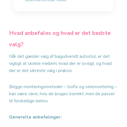
Hvad anbefales og hvad er det bedste
valg?
Når det gælder valg af bagudvendt autostol, er det
vigtigt at skelne mellem, hvad der er lovligt, og hvad
der er det sikreste valg i praksis.
Begge monteringsmetoder – Isofix og selemontering –
kan være sikre, hvis de bruges korrekt, men de passer
til forskellige behov.
Generelle anbefalinger: