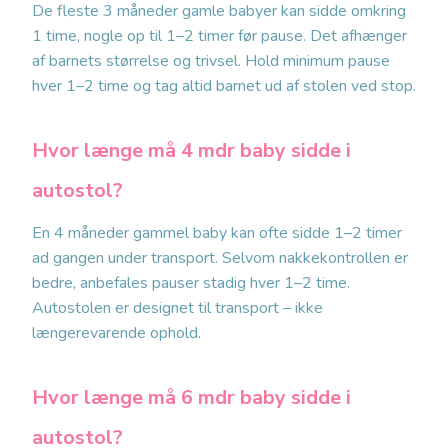
De fleste 3 måneder gamle babyer kan sidde omkring
1 time, nogle op til 1–2 timer før pause. Det afhænger
af barnets størrelse og trivsel. Hold minimum pause
hver 1–2 time og tag altid barnet ud af stolen ved stop.
Hvor længe må 4 mdr baby sidde i
autostol?
En 4 måneder gammel baby kan ofte sidde 1–2 timer
ad gangen under transport. Selvom nakkekontrollen er
bedre, anbefales pauser stadig hver 1–2 time.
Autostolen er designet til transport – ikke
længerevarende ophold.
Hvor længe må 6 mdr baby sidde i
autostol?