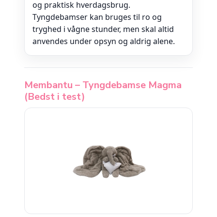
og praktisk hverdagsbrug.
Tyngdebamser kan bruges til ro og
tryghed i vågne stunder, men skal altid
anvendes under opsyn og aldrig alene.
Membantu – Tyngdebamse Magma
(Bedst i test)