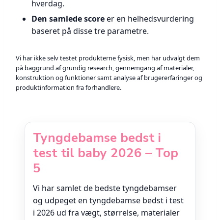
hverdag.
Den samlede score
er en helhedsvurdering
baseret på disse tre parametre.
Vi har ikke selv testet produkterne fysisk, men har udvalgt dem
på baggrund af grundig research, gennemgang af materialer,
konstruktion og funktioner samt analyse af brugererfaringer og
produktinformation fra forhandlere.
Tyngdebamse bedst i
test til baby 2026 – Top
5
Vi har samlet de bedste tyngdebamser
og udpeget en tyngdebamse bedst i test
i 2026 ud fra vægt, størrelse, materialer