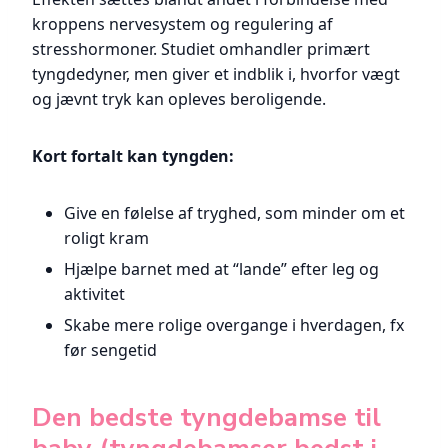
kroppens nervesystem og regulering af
stresshormoner. Studiet omhandler primært
tyngdedyner, men giver et indblik i, hvorfor vægt
og jævnt tryk kan opleves beroligende.
Kort fortalt kan tyngden:
Give en følelse af tryghed, som minder om et
roligt kram
Hjælpe barnet med at “lande” efter leg og
aktivitet
Skabe mere rolige overgange i hverdagen, fx
før sengetid
Den bedste tyngdebamse til