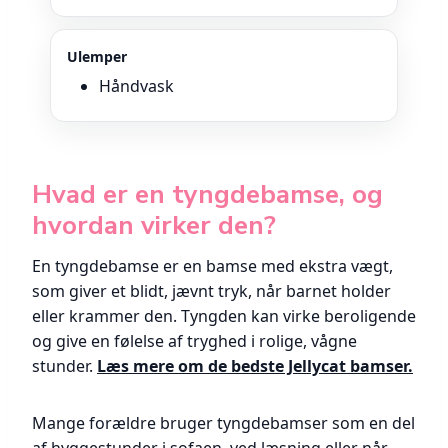
Ulemper
Håndvask
Hvad er en tyngdebamse, og
hvordan virker den?
En tyngdebamse er en bamse med ekstra vægt,
som giver et blidt, jævnt tryk, når barnet holder
eller krammer den. Tyngden kan virke beroligende
og give en følelse af tryghed i rolige, vågne
stunder.
Læs mere om de bedste Jellycat bamser.
Mange forældre bruger tyngdebamser som en del