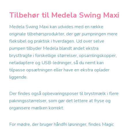
Tilbehør til Medela Swing Maxi
Medela Swing Maxi kan udvides med en række
originale tilbehørsprodukter, der gør pumpningen mere
fleksibel og praktisk i hverdagen. Ud over selve
pumpen tilbyder Medela blandt andet ekstra
brysttragte i forskellige størrelser, opsamlingskopper,
netadaptere og USB-ledninger, så du nemt kan
tilpasse opsætningen eller have en ekstra oplader
liggende.
Der findes også opbevaringsposer til brystmælk i flere
pakningsstørrelser, som gør det lettere at fryse og
organisere mælken korrekt.
For mødre, der bruger håndfri løsninger, findes Magic