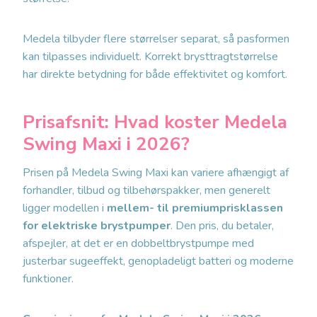
Medela tilbyder flere størrelser separat, så pasformen
kan tilpasses individuelt. Korrekt brysttragtstørrelse
har direkte betydning for både effektivitet og komfort.
Prisafsnit: Hvad koster Medela
Swing Maxi i 2026?
Prisen på Medela Swing Maxi kan variere afhængigt af
forhandler, tilbud og tilbehørspakker, men generelt
ligger modellen i
mellem- til premiumprisklassen
for elektriske brystpumper
. Den pris, du betaler,
afspejler, at det er en dobbeltbrystpumpe med
justerbar sugeeffekt, genopladeligt batteri og moderne
funktioner.