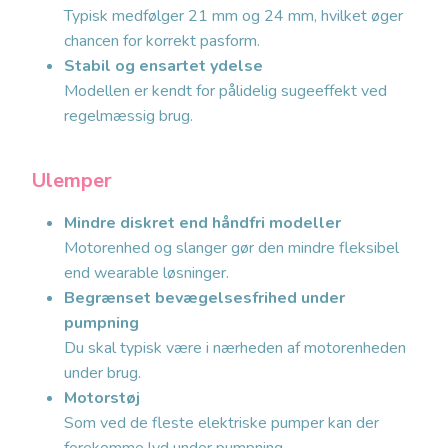
Typisk medfølger 21 mm og 24 mm, hvilket øger
chancen for korrekt pasform.
Stabil og ensartet ydelse
Modellen er kendt for pålidelig sugeeffekt ved
regelmæssig brug.
Ulemper
Mindre diskret end håndfri modeller
Motorenhed og slanger gør den mindre fleksibel
end wearable løsninger.
Begrænset bevægelsesfrihed under
pumpning
Du skal typisk være i nærheden af motorenheden
under brug.
Motorstøj
Som ved de fleste elektriske pumper kan der