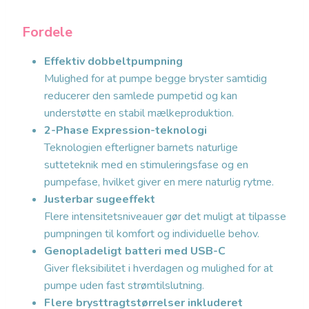
Fordele
Effektiv dobbeltpumpning
Mulighed for at pumpe begge bryster samtidig
reducerer den samlede pumpetid og kan
understøtte en stabil mælkeproduktion.
2-Phase Expression-teknologi
Teknologien efterligner barnets naturlige
sutteteknik med en stimuleringsfase og en
pumpefase, hvilket giver en mere naturlig rytme.
Justerbar sugeeffekt
Flere intensitetsniveauer gør det muligt at tilpasse
pumpningen til komfort og individuelle behov.
Genopladeligt batteri med USB-C
Giver fleksibilitet i hverdagen og mulighed for at
pumpe uden fast strømtilslutning.
Flere brysttragtstørrelser inkluderet