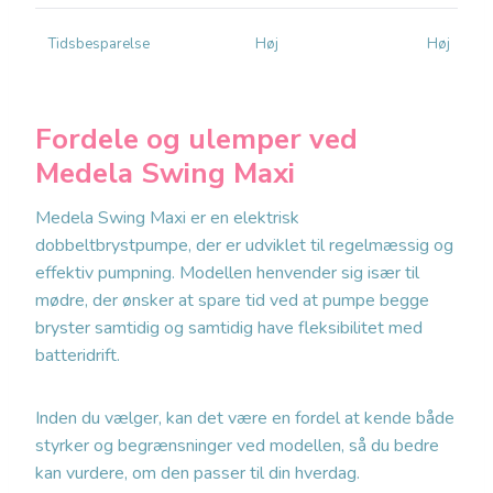
Tidsbesparelse
Høj
Høj
Fordele og ulemper ved
Medela Swing Maxi
Medela Swing Maxi er en elektrisk
dobbeltbrystpumpe, der er udviklet til regelmæssig og
effektiv pumpning. Modellen henvender sig især til
mødre, der ønsker at spare tid ved at pumpe begge
bryster samtidig og samtidig have fleksibilitet med
batteridrift.
Inden du vælger, kan det være en fordel at kende både
styrker og begrænsninger ved modellen, så du bedre
kan vurdere, om den passer til din hverdag.