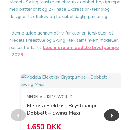
Medela Swing Maxi er en elektrisk dobbeltbrystpumpe
med batteridrift og 2-Phase Expression-teknologi,
designet til effektiv og fleksibel daglig pumpning.
I denne guide gennemgår vi funktioner, forskellen på
Medela Freestyle og Swing Flex samt hvem modellen
passer bedst til.
Læs mere om bedste brystpumpe
i 2026.
MEDELA – KIDS-WORLD
Medela Elektrisk Brystpumpe –
Dobbelt – Swing Maxi
‹
›
1.650 DKK