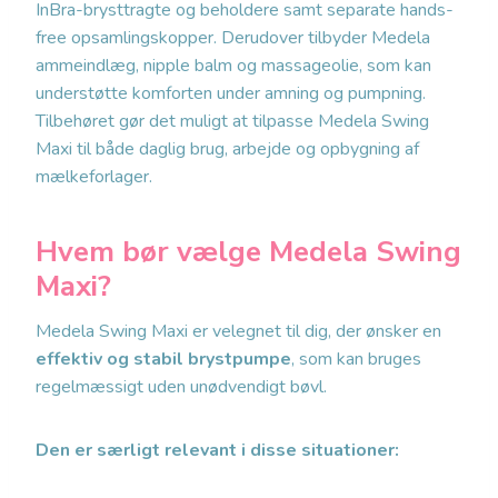
InBra-brysttragte og beholdere samt separate hands-
free opsamlingskopper. Derudover tilbyder Medela
ammeindlæg, nipple balm og massageolie, som kan
understøtte komforten under amning og pumpning.
Tilbehøret gør det muligt at tilpasse Medela Swing
Maxi til både daglig brug, arbejde og opbygning af
mælkeforlager.
Hvem bør vælge Medela Swing
Maxi?
Medela Swing Maxi er velegnet til dig, der ønsker en
effektiv og stabil brystpumpe
, som kan bruges
regelmæssigt uden unødvendigt bøvl.
Den er særligt relevant i disse situationer: