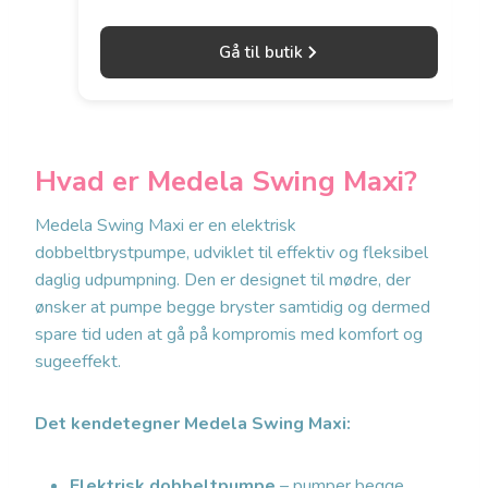
Gå til butik
Hvad er Medela Swing Maxi?
Medela Swing Maxi er en elektrisk
dobbeltbrystpumpe, udviklet til effektiv og fleksibel
daglig udpumpning. Den er designet til mødre, der
ønsker at pumpe begge bryster samtidig og dermed
spare tid uden at gå på kompromis med komfort og
sugeeffekt.
Det kendetegner Medela Swing Maxi:
Elektrisk dobbeltpumpe
– pumper begge