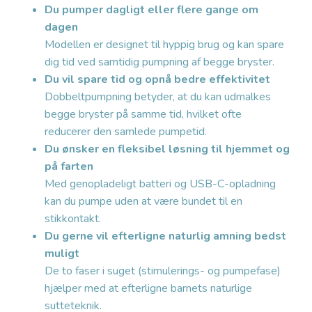
Du pumper dagligt eller flere gange om
dagen
Modellen er designet til hyppig brug og kan spare
dig tid ved samtidig pumpning af begge bryster.
Du vil spare tid og opnå bedre effektivitet
Dobbeltpumpning betyder, at du kan udmalkes
begge bryster på samme tid, hvilket ofte
reducerer den samlede pumpetid.
Du ønsker en fleksibel løsning til hjemmet og
på farten
Med genopladeligt batteri og USB-C-opladning
kan du pumpe uden at være bundet til en
stikkontakt.
Du gerne vil efterligne naturlig amning bedst
muligt
De to faser i suget (stimulerings- og pumpefase)
hjælper med at efterligne barnets naturlige
sutteteknik.