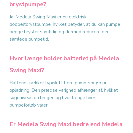
brystpumpe?
Ja, Medela Swing Maxi er en elektrisk
dobbeltbrystpumpe, hvilket betyder, at du kan pumpe
begge bryster samtidig og dermed reducere den
samlede pumpetid.
Hvor længe holder batteriet på Medela
Swing Maxi?
Batteriet rækker typisk til flere pumpeforløb pr.
opladning. Den præcise varighed afhænger af, hvilket
sugeniveau du bruger, og hvor længe hvert
pumpeforløb varer.
Er Medela Swing Maxi bedre end Medela