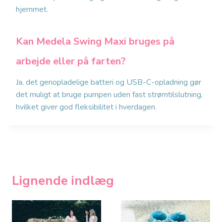
hjemmet.
Kan Medela Swing Maxi bruges på
arbejde eller på farten?
Ja, det genopladelige batteri og USB-C-opladning gør
det muligt at bruge pumpen uden fast strømtilslutning,
hvilket giver god fleksibilitet i hverdagen.
Lignende indlæg