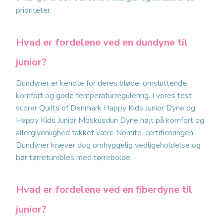
prioriteter.
Hvad er fordelene ved en dundyne til
junior?
Dundyner er kendte for deres bløde, omsluttende
komfort og gode temperaturregulering. I vores test
scorer Quilts of Denmark Happy Kids Junior Dyne og
Happy Kids Junior Moskusdun Dyne højt på komfort og
allergivenlighed takket være Nomite-certificeringen.
Dundyner kræver dog omhyggelig vedligeholdelse og
bør tørretumbles med tørrebolde.
Hvad er fordelene ved en fiberdyne til
junior?