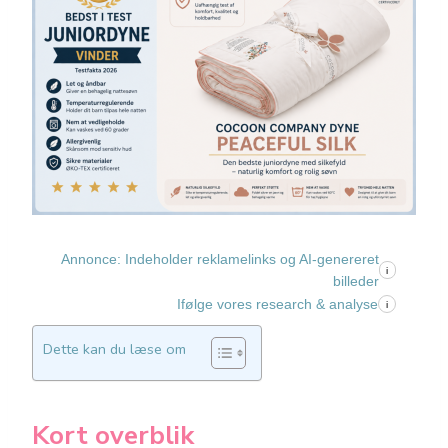
Annonce: Indeholder reklamelinks og AI-genereret
i
billeder
Ifølge vores research & analyse
i
Dette kan du læse om
Kort overblik