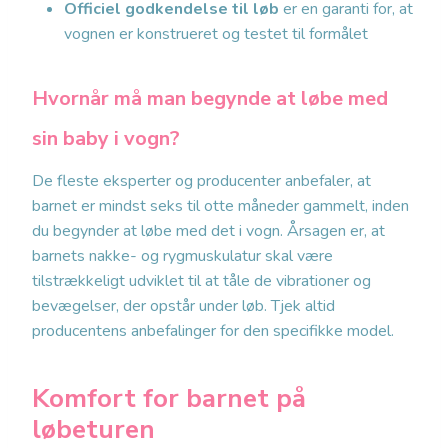
Officiel godkendelse til løb
er en garanti for, at
vognen er konstrueret og testet til formålet
Hvornår må man begynde at løbe med
sin baby i vogn?
De fleste eksperter og producenter anbefaler, at
barnet er mindst seks til otte måneder gammelt, inden
du begynder at løbe med det i vogn. Årsagen er, at
barnets nakke- og rygmuskulatur skal være
tilstrækkeligt udviklet til at tåle de vibrationer og
bevægelser, der opstår under løb. Tjek altid
producentens anbefalinger for den specifikke model.
Komfort for barnet på
løbeturen