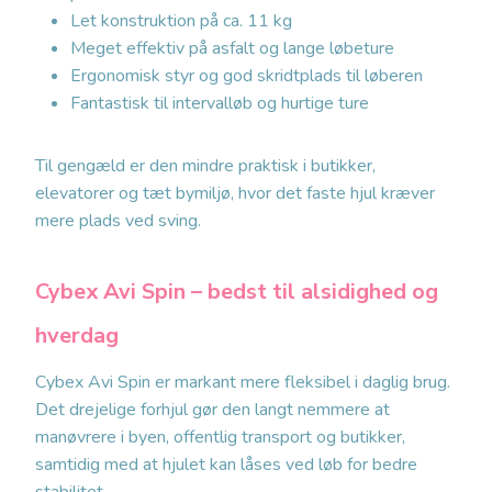
Let konstruktion på ca. 11 kg
Meget effektiv på asfalt og lange løbeture
Ergonomisk styr og god skridtplads til løberen
Fantastisk til intervalløb og hurtige ture
Til gengæld er den mindre praktisk i butikker,
elevatorer og tæt bymiljø, hvor det faste hjul kræver
mere plads ved sving.
Cybex Avi Spin – bedst til alsidighed og
hverdag
Cybex Avi Spin er markant mere fleksibel i daglig brug.
Det drejelige forhjul gør den langt nemmere at
manøvrere i byen, offentlig transport og butikker,
samtidig med at hjulet kan låses ved løb for bedre