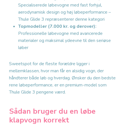
Specialiserede løbevogne med fast forhjul,
aerodynamisk design og høj løbeperformance –
Thule Glide 3 repræsenterer denne kategori
Topmodeller (7.000 kr. og derover):
Professionelle løbevogne med avancerede
materialer og maksimal ydeevne til den seriøse
løber
Sweetspot for de fleste forældre ligger i
mellemklassen, hvor man får en alsidig vogn, der
håndterer både løb og hverdag. Ønsker du den bedste
rene løbeperformance, er en premium-model som
Thule Glide 3 pengene værd.
Sådan bruger du en løbe
klapvogn korrekt