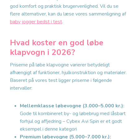
god komfort og praktisk brugervenlighed. Vil du se
flere alternativer, kan du læse vores sammenligning af
baby jogger bedst i test
.
Hvad koster en god løbe
klapvogn i 2026?
Priserne på løbe klapvogne varierer betydeligt
afhængigt af funktioner, hjulkonstruktion og materialer.
Baseret på vores test ligger priserne i følgende
intervaller:
Mellemklasse løbevogne (3.000–5.000 kr.):
Gode til kombineret by- og løbebrug med låsbart
forhjul og affjedring – Cybex Avi Spin er et godt
eksempel i denne kategori
Premium løbevogne (5.000–7.000 kr.):