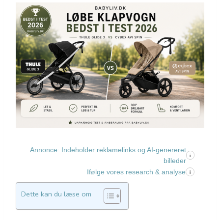
Annonce: Indeholder reklamelinks og AI-genereret
i
billeder
Ifølge vores research & analyse
i
Dette kan du læse om