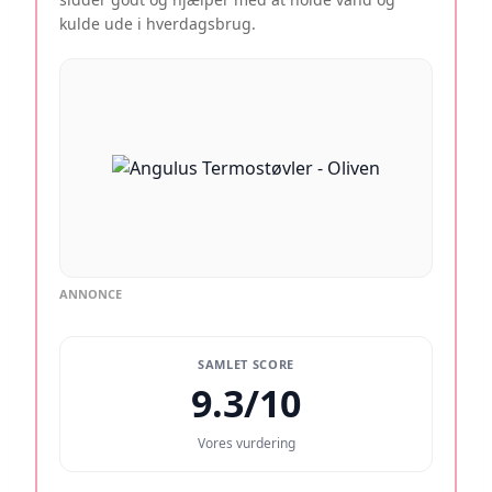
kulde ude i hverdagsbrug.
ANNONCE
SAMLET SCORE
9.3/10
Vores vurdering