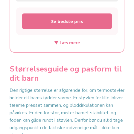
Se bedste pris
▼ Læs mere
Størrelsesguide og pasform til
dit barn
Den rigtige størrelse er afgørende for, om termostøvler
holder dit barns fødder varme. Er støvlen for lille, bliver
tæerne presset sammen, og blodcirkulationen kan
påvirkes. Er den for stor, mister barnet stabilitet, og
foden kan glide rundt i støvlen. Derfor bør du altid tage
udgangspunkt i de faktiske indvendige mål – ikke kun