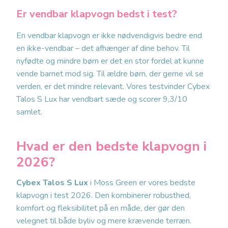
Er vendbar klapvogn bedst i test?
En vendbar klapvogn er ikke nødvendigvis bedre end
en ikke-vendbar – det afhænger af dine behov. Til
nyfødte og mindre børn er det en stor fordel at kunne
vende barnet mod sig. Til ældre børn, der gerne vil se
verden, er det mindre relevant. Vores testvinder Cybex
Talos S Lux har vendbart sæde og scorer 9,3/10
samlet.
Hvad er den bedste klapvogn i
2026?
Cybex Talos S Lux
i Moss Green er vores bedste
klapvogn i test 2026. Den kombinerer robusthed,
komfort og fleksibilitet på en måde, der gør den
velegnet til både byliv og mere krævende terræn.