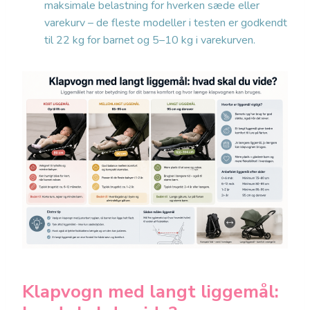
maksimale belastning for hverken sæde eller
varekurv – de fleste modeller i testen er godkendt
til 22 kg for barnet og 5–10 kg i varekurven.
Klapvogn med langt liggemål: