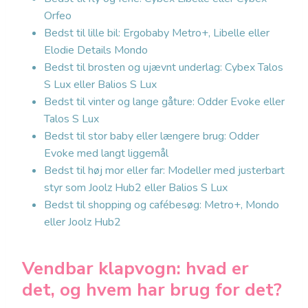
Orfeo
Bedst til lille bil: Ergobaby Metro+, Libelle eller
Elodie Details Mondo
Bedst til brosten og ujævnt underlag: Cybex Talos
S Lux eller Balios S Lux
Bedst til vinter og lange gåture: Odder Evoke eller
Talos S Lux
Bedst til stor baby eller længere brug: Odder
Evoke med langt liggemål
Bedst til høj mor eller far: Modeller med justerbart
styr som Joolz Hub2 eller Balios S Lux
Bedst til shopping og cafébesøg: Metro+, Mondo
eller Joolz Hub2
Vendbar klapvogn: hvad er
det, og hvem har brug for det?