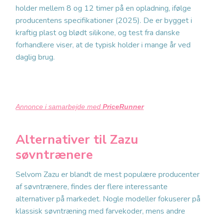
holder mellem 8 og 12 timer på en opladning, ifølge
producentens specifikationer (2025). De er bygget i
kraftig plast og blødt silikone, og test fra danske
forhandlere viser, at de typisk holder i mange år ved
daglig brug.
Annonce i samarbejde med
PriceRunner
Alternativer til Zazu
søvntrænere
Selvom Zazu er blandt de mest populære producenter
af søvntrænere, findes der flere interessante
alternativer på markedet. Nogle modeller fokuserer på
klassisk søvntræning med farvekoder, mens andre