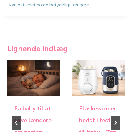
kan batteriet holde betydeligt længere.
Lignende indlæg
Få baby til at
Flaskevarmer
sove længere
bedst i test