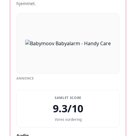
hjemmet.
ANNONCE
SAMLET SCORE
9.3/10
Vores vurdering
Audio