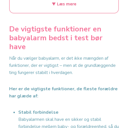
▼ Læs mere
De vigtigste funktioner en
babyalarm bedst i test bør
have
Når du vælger babyalarm, er det ikke mængden af
funktioner, der er vigtigst – men at de grundlæggende
ting fungerer stabilt i hverdagen.
Her er de vigtigste funktioner, de fleste forældre
har glæde af:
Stabil forbindelse
Babyalarmen skal have en sikker og stabil
forbindelse mellem baby- og forældreenhed, så du