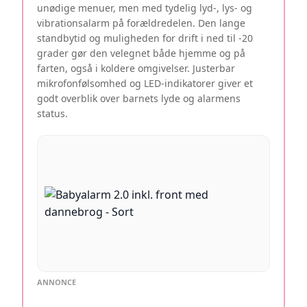
unødige menuer, men med tydelig lyd-, lys- og
vibrationsalarm på forældredelen. Den lange
standbytid og muligheden for drift i ned til -20
grader gør den velegnet både hjemme og på
farten, også i koldere omgivelser. Justerbar
mikrofonfølsomhed og LED-indikatorer giver et
godt overblik over barnets lyde og alarmens
status.
ANNONCE