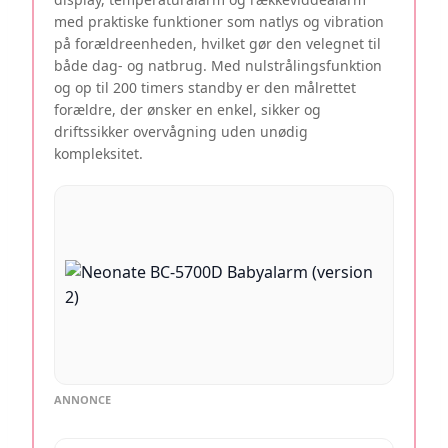
med praktiske funktioner som natlys og vibration
på forældreenheden, hvilket gør den velegnet til
både dag- og natbrug. Med nulstrålingsfunktion
og op til 200 timers standby er den målrettet
forældre, der ønsker en enkel, sikker og
driftssikker overvågning uden unødig
kompleksitet.
ANNONCE