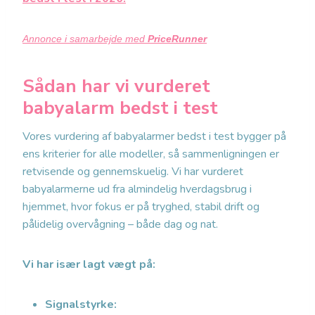
Annonce i samarbejde med
PriceRunner
Sådan har vi vurderet
babyalarm bedst i test
Vores vurdering af babyalarmer bedst i test bygger på
ens kriterier for alle modeller, så sammenligningen er
retvisende og gennemskuelig. Vi har vurderet
babyalarmerne ud fra almindelig hverdagsbrug i
hjemmet, hvor fokus er på tryghed, stabil drift og
pålidelig overvågning – både dag og nat.
Vi har især lagt vægt på:
Signalstyrke: