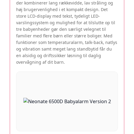
der kombinerer lang rækkevidde, lav stråling og
høj brugervenlighed i et kompakt design. Det
store LCD-display med tekst, tydeligt LED-
varslingssystem og mulighed for at tilslutte op til
tre babyenheder gør den særligt velegnet til
familier med flere børn eller større boliger. Med
funktioner som temperaturalarm, talk-back, natlys
og vibration samt meget lang standbytid får du
en alsidig og driftssikker løsning til daglig
overvågning af dit barn.