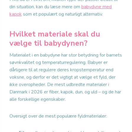
din situation, kan du læse mere om
babydyne med
kapok
som et populært og naturligt alternativ.
Hvilket materiale skal du
vælge til babydynen?
Materialet i en babydyne har stor betydning for barnets
søvnkvalitet og temperaturregulering. Babyer er
dårligere til at regulere deres kropstemperatur end
voksne, og derfor er det vigtigt at vælge et fyld, der
ikke overopheder. De mest udbredte materialer i
Danmark i 2026 er fiber, kapok, dun, og uld – og de har
alle forskellige egenskaber.
Oversigt over de mest populære fyldmaterialer: