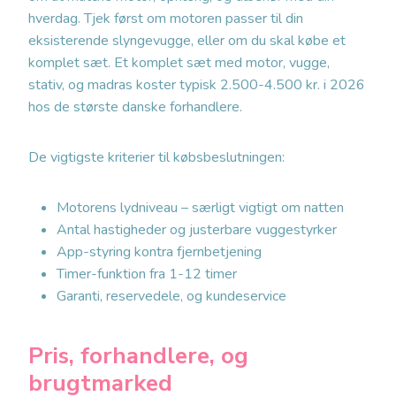
hverdag. Tjek først om motoren passer til din
eksisterende slyngevugge, eller om du skal købe et
komplet sæt. Et komplet sæt med motor, vugge,
stativ, og madras koster typisk 2.500-4.500 kr. i 2026
hos de største danske forhandlere.
De vigtigste kriterier til købsbeslutningen:
Motorens lydniveau – særligt vigtigt om natten
Antal hastigheder og justerbare vuggestyrker
App-styring kontra fjernbetjening
Timer-funktion fra 1-12 timer
Garanti, reservedele, og kundeservice
Pris, forhandlere, og
brugtmarked