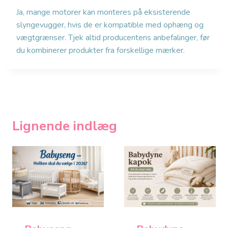
Ja, mange motorer kan monteres på eksisterende
slyngevugger, hvis de er kompatible med ophæng og
vægtgrænser. Tjek altid producentens anbefalinger, før
du kombinerer produkter fra forskellige mærker.
Lignende indlæg