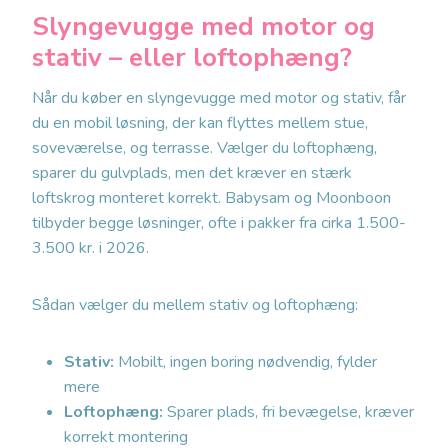
Slyngevugge med motor og
stativ – eller loftophæng?
Når du køber en slyngevugge med motor og stativ, får
du en mobil løsning, der kan flyttes mellem stue,
soveværelse, og terrasse. Vælger du loftophæng,
sparer du gulvplads, men det kræver en stærk
loftskrog monteret korrekt. Babysam og Moonboon
tilbyder begge løsninger, ofte i pakker fra cirka 1.500-
3.500 kr. i 2026.
Sådan vælger du mellem stativ og loftophæng:
Stativ:
Mobilt, ingen boring nødvendig, fylder
mere
Loftophæng:
Sparer plads, fri bevægelse, kræver
korrekt montering