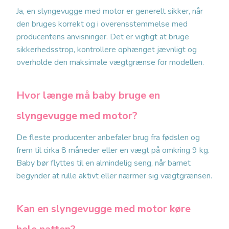
Ja, en slyngevugge med motor er generelt sikker, når
den bruges korrekt og i overensstemmelse med
producentens anvisninger. Det er vigtigt at bruge
sikkerhedsstrop, kontrollere ophænget jævnligt og
overholde den maksimale vægtgrænse for modellen.
Hvor længe må baby bruge en
slyngevugge med motor?
De fleste producenter anbefaler brug fra fødslen og
frem til cirka 8 måneder eller en vægt på omkring 9 kg.
Baby bør flyttes til en almindelig seng, når barnet
begynder at rulle aktivt eller nærmer sig vægtgrænsen.
Kan en slyngevugge med motor køre