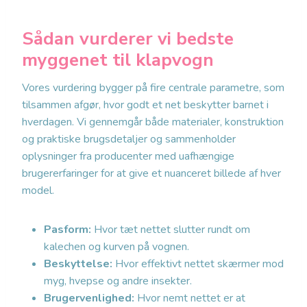
Sådan vurderer vi bedste
myggenet til klapvogn
Vores vurdering bygger på fire centrale parametre, som
tilsammen afgør, hvor godt et net beskytter barnet i
hverdagen. Vi gennemgår både materialer, konstruktion
og praktiske brugsdetaljer og sammenholder
oplysninger fra producenter med uafhængige
brugererfaringer for at give et nuanceret billede af hver
model.
Pasform:
Hvor tæt nettet slutter rundt om
kalechen og kurven på vognen.
Beskyttelse:
Hvor effektivt nettet skærmer mod
myg, hvepse og andre insekter.
Brugervenlighed:
Hvor nemt nettet er at