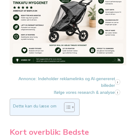
Annonce: Indeholder reklamelinks og AI-genereret
i
billeder
Ifølge vores research & analyse
i
Dette kan du læse om
Kort overblik: Bedste