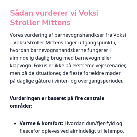
Sådan vurderer vi Voksi
Stroller Mittens
Vores vurdering af barnevognshandkser fra Voksi
– Voksi Stroller Mittens tager udgangspunkt i,
hvordan barnevognshandskerne fungerer i
almindelig daglig brug med barnevogn eller
klapvogn. Fokus er ikke på ekstreme vejrscenarier,
men på de situationer, de fleste forældre møder
på daglige gåture i vinter- og overgangsperioder.
Vurderingen er baseret på fire centrale
områder:
Varme & komfort:
Hvordan dun/fjer-fyld og
fleecefor opleves ved almindeligt trilletempo,