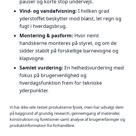
pauser og korte stop undervejs.
Vind- og vandafvisning:
I hvilken grad
yderstoffet beskytter mod blæst, let regn og
fugt i hverdagsbrug.
Montering & pasform:
Hvor nemt
handskerne monteres på styret, og om de
sidder stabilt på forskellige barnevogne og
klapvogne.
Samlet vurdering:
En helhedsvurdering med
fokus på brugervenlighed og
hverdagsfunktion frem for tekniske
yderpunkter.
Vi har ikke selv testet produkterne fysisk, men har udvalgt dem
på baggrund af grundig research, gennemgang af materialer,
konstruktion og funktioner samt analyse af brugererfaringer og
produktinformation fra forhandlere.