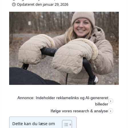
Opdateret den
januar 29, 2026
Annonce: Indeholder reklamelinks og AI-genereret
i
billeder
Ifølge vores research & analyse
i
Dette kan du læse om