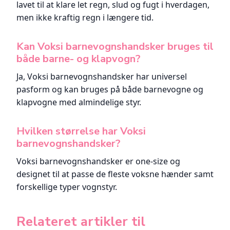
lavet til at klare let regn, slud og fugt i hverdagen,
men ikke kraftig regn i længere tid.
Kan Voksi barnevognshandsker bruges til
både barne- og klapvogn?
Ja, Voksi barnevognshandsker har universel
pasform og kan bruges på både barnevogne og
klapvogne med almindelige styr.
Hvilken størrelse har Voksi
barnevognshandsker?
Voksi barnevognshandsker er one-size og
designet til at passe de fleste voksne hænder samt
forskellige typer vognstyr.
Relateret artikler til