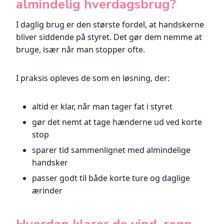
almindelig hverdagsbrug?
I daglig brug er den største fordel, at handskerne
bliver siddende på styret. Det gør dem nemme at
bruge, især når man stopper ofte.
I praksis opleves de som en løsning, der:
altid er klar, når man tager fat i styret
gør det nemt at tage hænderne ud ved korte
stop
sparer tid sammenlignet med almindelige
handsker
passer godt til både korte ture og daglige
ærinder