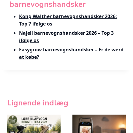
barnevognshandsker
Kong Walther barnevognshandsker 2026:
Top 7 ifølge os
Najell barnevognshandsker 2026 – Top 3
ifølge os
Easygrow barnevognshandsker – Er de værd
at købe?
Lignende indlæg