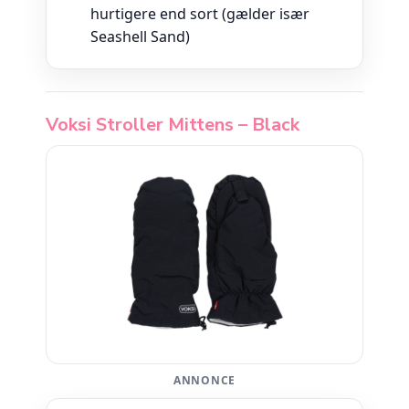
hurtigere end sort (gælder især
Seashell Sand)
Voksi Stroller Mittens – Black
ANNONCE