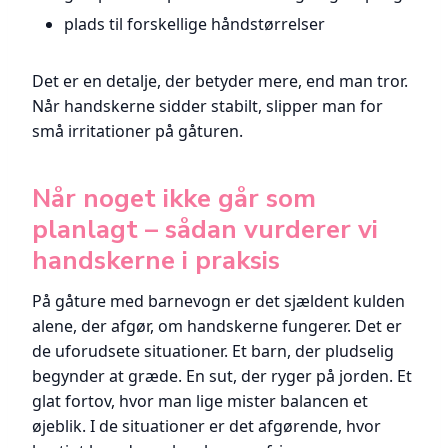
plads til forskellige håndstørrelser
Det er en detalje, der betyder mere, end man tror.
Når handskerne sidder stabilt, slipper man for
små irritationer på gåturen.
Når noget ikke går som
planlagt – sådan vurderer vi
handskerne i praksis
På gåture med barnevogn er det sjældent kulden
alene, der afgør, om handskerne fungerer. Det er
de uforudsete situationer. Et barn, der pludselig
begynder at græde. En sut, der ryger på jorden. Et
glat fortov, hvor man lige mister balancen et
øjeblik. I de situationer er det afgørende, hvor